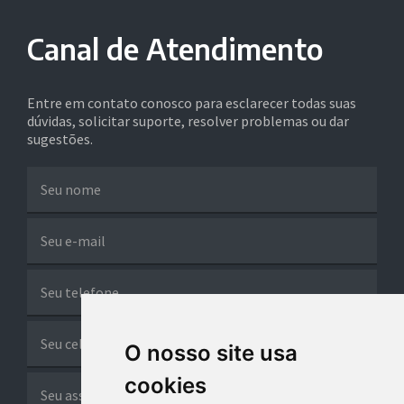
Canal de Atendimento
Entre em contato conosco para esclarecer todas suas
dúvidas, solicitar suporte, resolver problemas ou dar
sugestões.
O nosso site usa
cookies