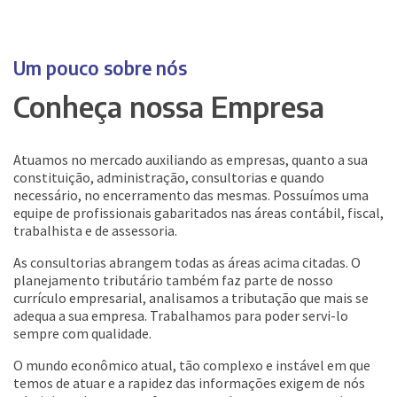
Um pouco sobre nós
Conheça nossa Empresa
Atuamos no mercado auxiliando as empresas, quanto a sua
constituição, administração, consultorias e quando
necessário, no encerramento das mesmas. Possuímos uma
equipe de profissionais gabaritados nas áreas contábil, fiscal,
trabalhista e de assessoria.
As consultorias abrangem todas as áreas acima citadas. O
planejamento tributário também faz parte de nosso
currículo empresarial, analisamos a tributação que mais se
adequa a sua empresa. Trabalhamos para poder servi-lo
sempre com qualidade.
O mundo econômico atual, tão complexo e instável em que
temos de atuar e a rapidez das informações exigem de nós