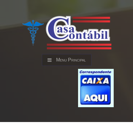
Menu Principal