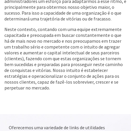
administradores um esforço para adaptarmos a esse ritmo, e
principalmente para obtermos nosso objetivo maior, o
sucesso. Para isso a capacidade de uma organização é o que
determinará uma trajetória de vitórias ou de fracasso.
Neste contexto, contando com uma equipe extremamente
capacitada e preocupada em buscar constantemente o que
há de mais novo no mercado e nos preocupamos em trazer
um trabalho sério e competente com o intuito de agregar
valores e aumentar o capital intelectual de seus parceiros
(clientes), fazendo com que estas organizações se tornem
bem sucedidas e preparadas para prosseguir neste caminho
de conquistas e vitórias. Nosso intuito é estabelecer
estratégias e operacionalizar o conjunto de ações para os
nossos clientes, capaz de fazê-los sobreviver, crescer e se
perpetuar no mercado.
Oferecemos uma variedade de links de utilidades