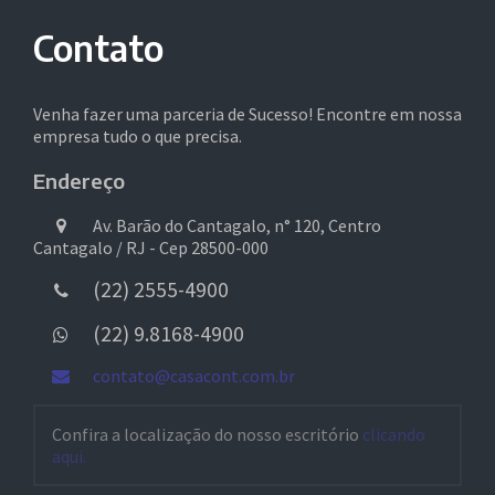
Contato
Venha fazer uma parceria de Sucesso! Encontre em nossa
empresa tudo o que precisa.
Endereço
Av. Barão do Cantagalo, n° 120, Centro
Cantagalo / RJ - Cep 28500-000
(22) 2555-4900
(22) 9.8168-4900
contato@casacont.com.br
Confira a localização do nosso escritório
clicando
aqui.