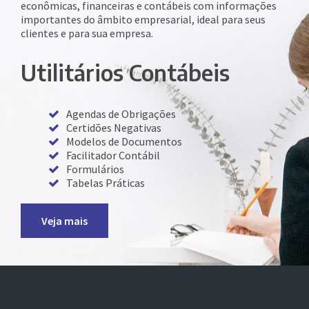
econômicas, financeiras e contábeis com informações
importantes do âmbito empresarial, ideal para seus
clientes e para sua empresa.
Utilitários Contábeis
Agendas de Obrigações
Certidões Negativas
Modelos de Documentos
Facilitador Contábil
Formulários
Tabelas Práticas
Veja mais