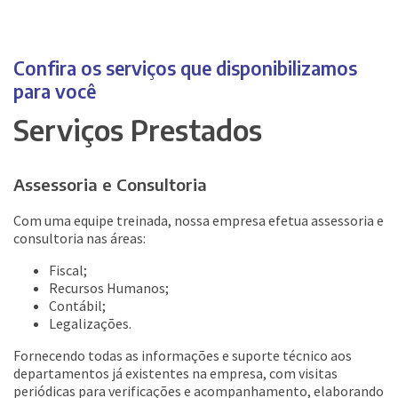
Confira os serviços que disponibilizamos
para você
Serviços Prestados
Assessoria e Consultoria
Com uma equipe treinada, nossa empresa efetua assessoria e
consultoria nas áreas:
Fiscal;
Recursos Humanos;
Contábil;
Legalizações.
Fornecendo todas as informações e suporte técnico aos
departamentos já existentes na empresa, com visitas
periódicas para verificações e acompanhamento, elaborando