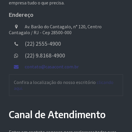
empresa tudo o que precisa.
Endereço
Av. Barão do Cantagalo, n° 120, Centro
Cantagalo / RJ - Cep 28500-000
(22) 2555-4900
(22) 9.8168-4900
contato@casacont.com.br
Confira a localização do nosso escritório
clicando
aqui.
Canal de Atendimento