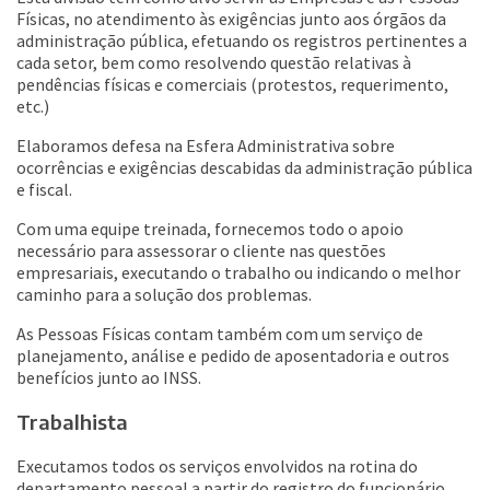
Físicas, no atendimento às exigências junto aos órgãos da
administração pública, efetuando os registros pertinentes a
cada setor, bem como resolvendo questão relativas à
pendências físicas e comerciais (protestos, requerimento,
etc.)
Elaboramos defesa na Esfera Administrativa sobre
ocorrências e exigências descabidas da administração pública
e fiscal.
Com uma equipe treinada, fornecemos todo o apoio
necessário para assessorar o cliente nas questões
empresariais, executando o trabalho ou indicando o melhor
caminho para a solução dos problemas.
As Pessoas Físicas contam também com um serviço de
planejamento, análise e pedido de aposentadoria e outros
benefícios junto ao INSS.
Trabalhista
Executamos todos os serviços envolvidos na rotina do
departamento pessoal a partir do registro do funcionário,