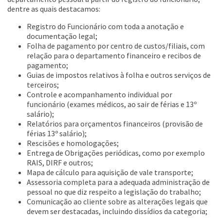
dentre as quais destacamos:
Registro do Funcionário com toda a anotação e
documentação legal;
Folha de pagamento por centro de custos/filiais, com
relação para o departamento financeiro e recibos de
pagamento;
Guias de impostos relativos à folha e outros serviços de
terceiros;
Controle e acompanhamento individual por
funcionário (exames médicos, ao sair de férias e 13º
salário);
Relatórios para orçamentos financeiros (provisão de
férias 13º salário);
Rescisões e homologações;
Entrega de Obrigações periódicas, como por exemplo
RAIS, DIRF e outros;
Mapa de cálculo para aquisição de vale transporte;
Assessoria completa para a adequada administração de
pessoal no que diz respeito a legislação do trabalho;
Comunicação ao cliente sobre as alterações legais que
devem ser destacadas, incluindo dissídios da categoria;