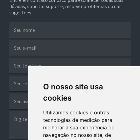
Entre em contato conosco para esclarecer todas suas
dúvidas, solicitar suporte, resolver problemas ou dar
sugestões.
O nosso site usa
cookies
Utilizamos cookies e outras
tecnologias de medição para
melhorar a sua experiência de
navegação no nosso site, de