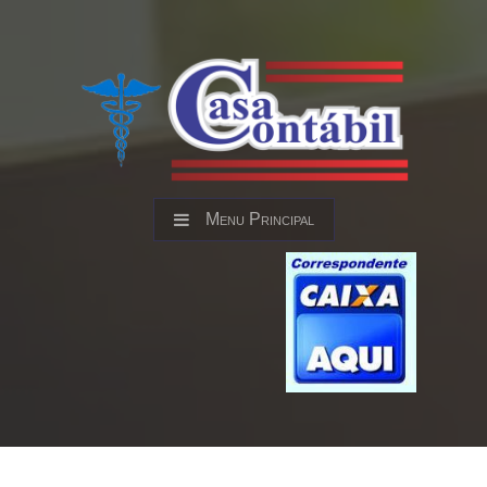
Menu Principal