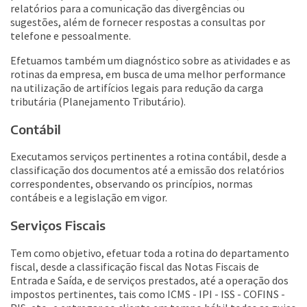
relatórios para a comunicação das divergências ou
sugestões, além de fornecer respostas a consultas por
telefone e pessoalmente.
Efetuamos também um diagnóstico sobre as atividades e as
rotinas da empresa, em busca de uma melhor performance
na utilização de artifícios legais para redução da carga
tributária (Planejamento Tributário).
Contábil
Executamos serviços pertinentes a rotina contábil, desde a
classificação dos documentos até a emissão dos relatórios
correspondentes, observando os princípios, normas
contábeis e a legislação em vigor.
Serviços Fiscais
Tem como objetivo, efetuar toda a rotina do departamento
fiscal, desde a classificação fiscal das Notas Fiscais de
Entrada e Saída, e de serviços prestados, até a operação dos
impostos pertinentes, tais como ICMS - IPI - ISS - COFINS -