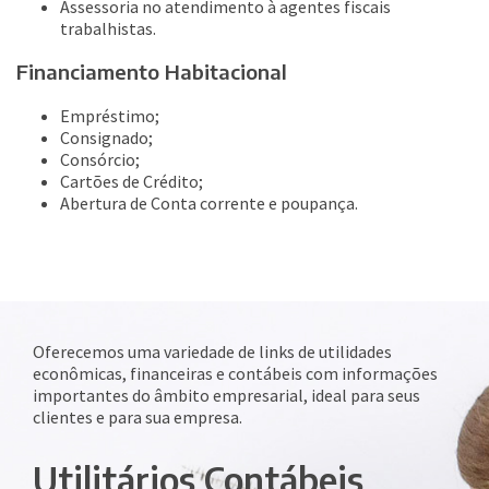
Assessoria no atendimento à agentes fiscais
trabalhistas.
Financiamento Habitacional
Empréstimo;
Consignado;
Consórcio;
Cartões de Crédito;
Abertura de Conta corrente e poupança.
Oferecemos uma variedade de links de utilidades
econômicas, financeiras e contábeis com informações
importantes do âmbito empresarial, ideal para seus
clientes e para sua empresa.
Utilitários Contábeis